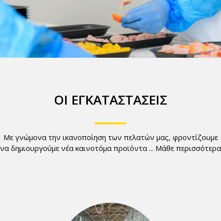
ΟΙ ΕΓΚΑΤΑΣΤΑΣΕΙΣ
Με γνώμονα την ικανοποίηση των πελατών μας, φροντίζουμε
να δημιουργούμε νέα καινοτόμα προϊόντα ...
Μάθε περισσότερα