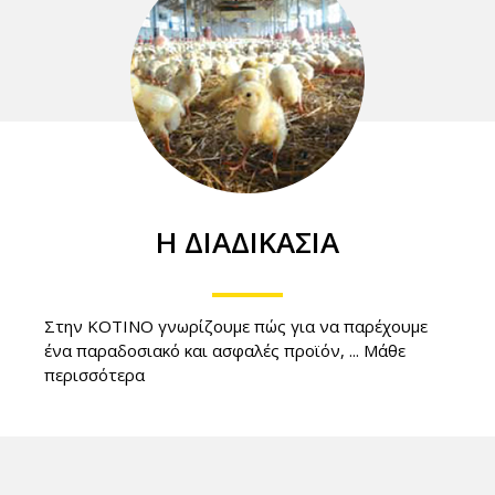
H ΔΙΑΔΙΚΑΣΙΑ
Στην ΚΟΤΙΝΟ γνωρίζουμε πώς για να παρέχουμε
ένα παραδοσιακό και ασφαλές προϊόν, ...
Μάθε
περισσότερα