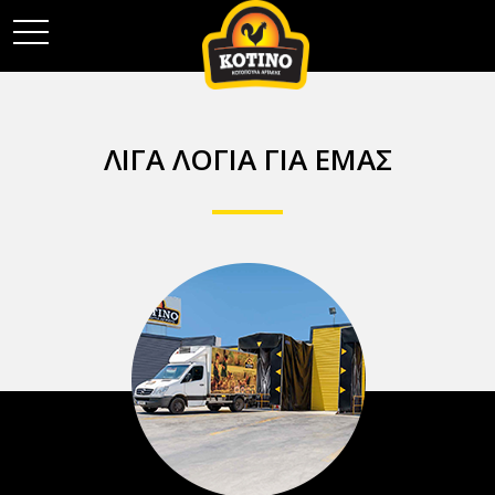
toggle
navigation
ΛΙΓΑ ΛΟΓΙΑ ΓΙΑ ΕΜΑΣ