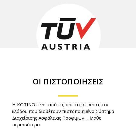
ΟΙ ΠΙΣΤΟΠΟΙΗΣΕΙΣ
H KOTINO είναι από τις πρώτες εταιρίες του
κλάδου που διαθέτουν πιστοποιημένο Σύστημα
Διαχείρισης Ασφάλειας Τροφίμων ...
Μάθε
περισσότερα